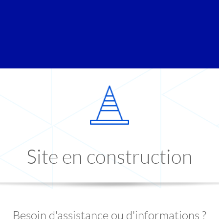
Site en construction
Besoin d'assistance ou d'informations ?