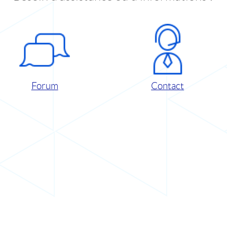
Forum
Contact