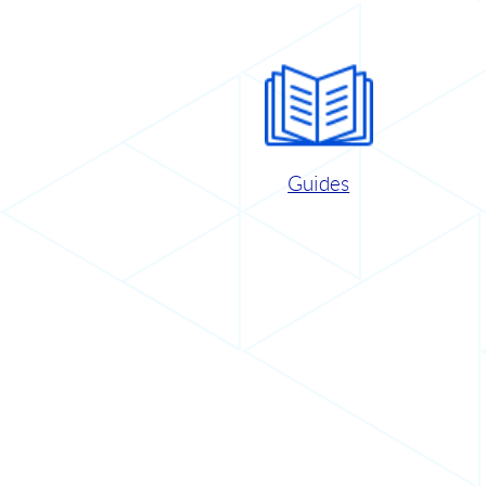
Guides