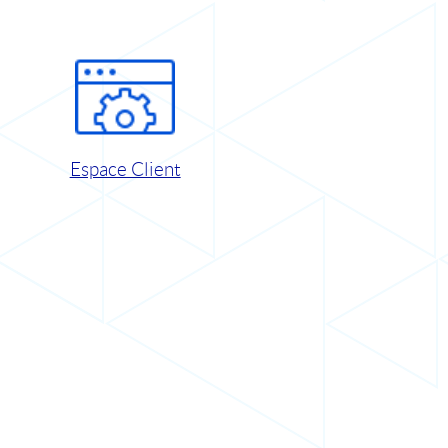
Espace Client